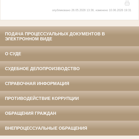
опубликовано 26.05.2026 13:36, изменено 10.06.2026 19:31
ПОДАЧА ПРОЦЕССУАЛЬНЫХ ДОКУМЕНТОВ В
ЭЛЕКТРОННОМ ВИДЕ
О СУДЕ
СУДЕБНОЕ ДЕЛОПРОИЗВОДСТВО
СПРАВОЧНАЯ ИНФОРМАЦИЯ
ПРОТИВОДЕЙСТВИЕ КОРРУПЦИИ
ОБРАЩЕНИЯ ГРАЖДАН
ВНЕПРОЦЕССУАЛЬНЫЕ ОБРАЩЕНИЯ