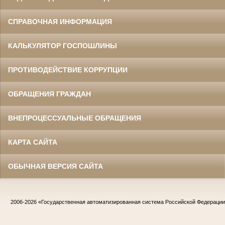
СПРАВОЧНАЯ ИНФОРМАЦИЯ
КАЛЬКУЛЯТОР ГОСПОШЛИНЫ
ПРОТИВОДЕЙСТВИЕ КОРРУПЦИИ
ОБРАЩЕНИЯ ГРАЖДАН
ВНЕПРОЦЕССУАЛЬНЫЕ ОБРАЩЕНИЯ
КАРТА САЙТА
ОБЫЧНАЯ ВЕРСИЯ САЙТА
2006-2026
«Государственная автоматизированная система Российской Федераци