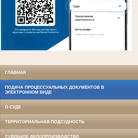
ГЛАВНАЯ
ПОДАЧА ПРОЦЕССУАЛЬНЫХ ДОКУМЕНТОВ В
ЭЛЕКТРОННОМ ВИДЕ
О СУДЕ
ТЕРРИТОРИАЛЬНАЯ ПОДСУДНОСТЬ
СУДЕБНОЕ ДЕЛОПРОИЗВОДСТВО