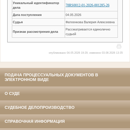
Уникальный идентификатор
78RS0012-01-2026-001285-26
дела
Дата поступления
04.05.2026
Судья
Фатеенкова Валерия Алексеевна
Рассматривается единолично
Признак рассмотрения дела
судьей
опубликовано 04.05.2026 19:29, изменено 03.08.2026 13:35
ПОДАЧА ПРОЦЕССУАЛЬНЫХ ДОКУМЕНТОВ В
ЭЛЕКТРОННОМ ВИДЕ
О СУДЕ
СУДЕБНОЕ ДЕЛОПРОИЗВОДСТВО
СПРАВОЧНАЯ ИНФОРМАЦИЯ