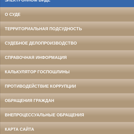
ЭЛЕКТРОННОМ ВИДЕ
О СУДЕ
ТЕРРИТОРИАЛЬНАЯ ПОДСУДНОСТЬ
СУДЕБНОЕ ДЕЛОПРОИЗВОДСТВО
СПРАВОЧНАЯ ИНФОРМАЦИЯ
КАЛЬКУЛЯТОР ГОСПОШЛИНЫ
ПРОТИВОДЕЙСТВИЕ КОРРУПЦИИ
ОБРАЩЕНИЯ ГРАЖДАН
ВНЕПРОЦЕССУАЛЬНЫЕ ОБРАЩЕНИЯ
КАРТА САЙТА