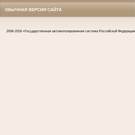
ОБЫЧНАЯ ВЕРСИЯ САЙТА
2006-2026
«Государственная автоматизированная система Российской Федераци