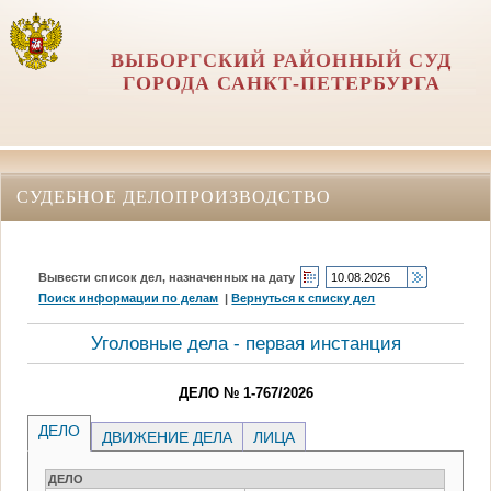
ВЫБОРГСКИЙ РАЙОННЫЙ СУД
ГОРОДА САНКТ-ПЕТЕРБУРГА
СУДЕБНОЕ ДЕЛОПРОИЗВОДСТВО
Вывести список дел, назначенных на дату
Поиск информации по делам
|
Вернуться к списку дел
Уголовные дела - первая инстанция
ДЕЛО № 1-767/2026
ДЕЛО
ДВИЖЕНИЕ ДЕЛА
ЛИЦА
ДЕЛО