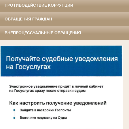
ПРОТИВОДЕЙСТВИЕ КОРРУПЦИИ
ОБРАЩЕНИЯ ГРАЖДАН
ВНЕПРОЦЕССУАЛЬНЫЕ ОБРАЩЕНИЯ