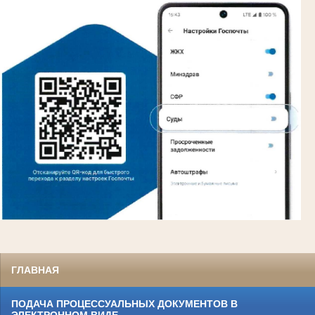
ГЛАВНАЯ
ПОДАЧА ПРОЦЕССУАЛЬНЫХ ДОКУМЕНТОВ В