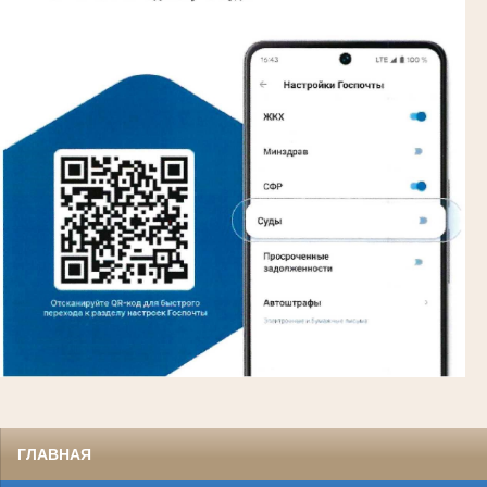
ГЛАВНАЯ