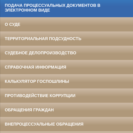
ПОДАЧА ПРОЦЕССУАЛЬНЫХ ДОКУМЕНТОВ В
ЭЛЕКТРОННОМ ВИДЕ
О СУДЕ
ТЕРРИТОРИАЛЬНАЯ ПОДСУДНОСТЬ
СУДЕБНОЕ ДЕЛОПРОИЗВОДСТВО
СПРАВОЧНАЯ ИНФОРМАЦИЯ
КАЛЬКУЛЯТОР ГОСПОШЛИНЫ
ПРОТИВОДЕЙСТВИЕ КОРРУПЦИИ
ОБРАЩЕНИЯ ГРАЖДАН
ВНЕПРОЦЕССУАЛЬНЫЕ ОБРАЩЕНИЯ