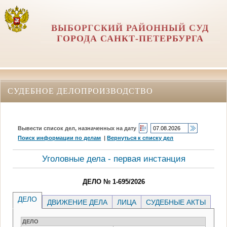
ВЫБОРГСКИЙ РАЙОННЫЙ СУД
ГОРОДА САНКТ-ПЕТЕРБУРГА
СУДЕБНОЕ ДЕЛОПРОИЗВОДСТВО
Вывести список дел, назначенных на дату
Поиск информации по делам
|
Вернуться к списку дел
Уголовные дела - первая инстанция
ДЕЛО № 1-695/2026
ДЕЛО
ДВИЖЕНИЕ ДЕЛА
ЛИЦА
СУДЕБНЫЕ АКТЫ
ДЕЛО