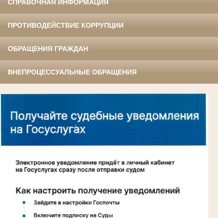
СПРАВОЧНАЯ ИНФОРМАЦИЯ
ПРОТИВОДЕЙСТВИЕ КОРРУПЦИИ
ОБРАЩЕНИЯ ГРАЖДАН
ВНЕПРОЦЕССУАЛЬНЫЕ ОБРАЩЕНИЯ