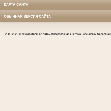
КАРТА САЙТА
ОБЫЧНАЯ ВЕРСИЯ САЙТА
2006-2026
«Государственная автоматизированная система Российской Федераци