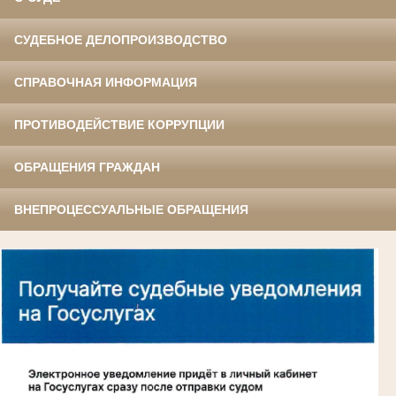
СУДЕБНОЕ ДЕЛОПРОИЗВОДСТВО
СПРАВОЧНАЯ ИНФОРМАЦИЯ
ПРОТИВОДЕЙСТВИЕ КОРРУПЦИИ
ОБРАЩЕНИЯ ГРАЖДАН
ВНЕПРОЦЕССУАЛЬНЫЕ ОБРАЩЕНИЯ