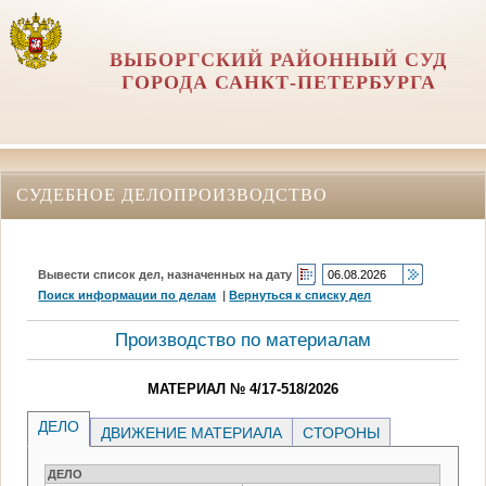
ВЫБОРГСКИЙ РАЙОННЫЙ СУД
ГОРОДА САНКТ-ПЕТЕРБУРГА
СУДЕБНОЕ ДЕЛОПРОИЗВОДСТВО
Вывести список дел, назначенных на дату
Поиск информации по делам
|
Вернуться к списку дел
Производство по материалам
МАТЕРИАЛ № 4/17-518/2026
ДЕЛО
ДВИЖЕНИЕ МАТЕРИАЛА
СТОРОНЫ
ДЕЛО