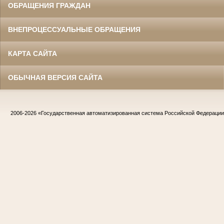
ОБРАЩЕНИЯ ГРАЖДАН
ВНЕПРОЦЕССУАЛЬНЫЕ ОБРАЩЕНИЯ
КАРТА САЙТА
ОБЫЧНАЯ ВЕРСИЯ САЙТА
2006-2026
«Государственная автоматизированная система Российской Федераци