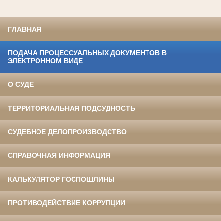
ГЛАВНАЯ
ПОДАЧА ПРОЦЕССУАЛЬНЫХ ДОКУМЕНТОВ В
ЭЛЕКТРОННОМ ВИДЕ
О СУДЕ
ТЕРРИТОРИАЛЬНАЯ ПОДСУДНОСТЬ
СУДЕБНОЕ ДЕЛОПРОИЗВОДСТВО
СПРАВОЧНАЯ ИНФОРМАЦИЯ
КАЛЬКУЛЯТОР ГОСПОШЛИНЫ
ПРОТИВОДЕЙСТВИЕ КОРРУПЦИИ