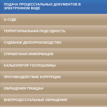
ПОДАЧА ПРОЦЕССУАЛЬНЫХ ДОКУМЕНТОВ В
ЭЛЕКТРОННОМ ВИДЕ
О СУДЕ
ТЕРРИТОРИАЛЬНАЯ ПОДСУДНОСТЬ
СУДЕБНОЕ ДЕЛОПРОИЗВОДСТВО
СПРАВОЧНАЯ ИНФОРМАЦИЯ
КАЛЬКУЛЯТОР ГОСПОШЛИНЫ
ПРОТИВОДЕЙСТВИЕ КОРРУПЦИИ
ОБРАЩЕНИЯ ГРАЖДАН
ВНЕПРОЦЕССУАЛЬНЫЕ ОБРАЩЕНИЯ