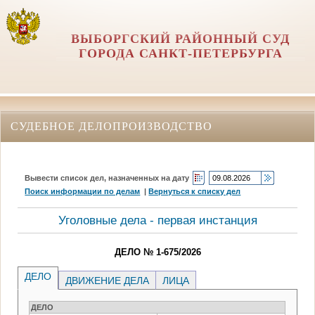
ВЫБОРГСКИЙ РАЙОННЫЙ СУД
ГОРОДА САНКТ-ПЕТЕРБУРГА
СУДЕБНОЕ ДЕЛОПРОИЗВОДСТВО
Вывести список дел, назначенных на дату
Поиск информации по делам
|
Вернуться к списку дел
Уголовные дела - первая инстанция
ДЕЛО № 1-675/2026
ДЕЛО
ДВИЖЕНИЕ ДЕЛА
ЛИЦА
ДЕЛО