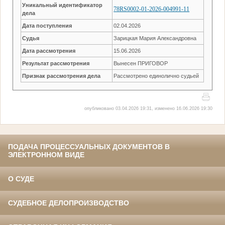
Уникальный идентификатор
78RS0002-01-2026-004991-11
дела
Дата поступления
02.04.2026
Судья
Зарицкая Мария Александровна
Дата рассмотрения
15.06.2026
Результат рассмотрения
Вынесен ПРИГОВОР
Признак рассмотрения дела
Рассмотрено единолично судьей
опубликовано 03.04.2026 19:31, изменено 16.06.2026 19:30
ПОДАЧА ПРОЦЕССУАЛЬНЫХ ДОКУМЕНТОВ В
ЭЛЕКТРОННОМ ВИДЕ
О СУДЕ
СУДЕБНОЕ ДЕЛОПРОИЗВОДСТВО