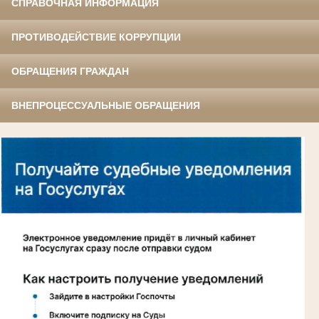
СПРАВОЧНАЯ ИНФОРМАЦИЯ
ПРОТИВОДЕЙСТВИЕ КОРРУПЦИИ
ОБРАЩЕНИЯ ГРАЖДАН
ВНЕПРОЦЕССУАЛЬНЫЕ ОБРАЩЕНИЯ