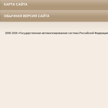
КАРТА САЙТА
ОБЫЧНАЯ ВЕРСИЯ САЙТА
2006-2026
«Государственная автоматизированная система Российской Федераци