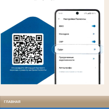
ГЛАВНАЯ