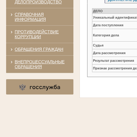
ДЕЛОПРОИЗВОДСТВО
ДЕЛО
СПРАВОЧНАЯ
Уникальный идентификат
ИНФОРМАЦИЯ
Дата поступления
ПРОТИВОДЕЙСТВИЕ
Категория дела
КОРРУПЦИИ
Судья
ОБРАЩЕНИЯ ГРАЖДАН
Дата рассмотрения
Результат рассмотрения
ВНЕПРОЦЕССУАЛЬНЫЕ
ОБРАЩЕНИЯ
Признак рассмотрения де