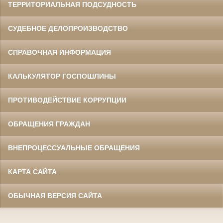
ТЕРРИТОРИАЛЬНАЯ ПОДСУДНОСТЬ
СУДЕБНОЕ ДЕЛОПРОИЗВОДСТВО
СПРАВОЧНАЯ ИНФОРМАЦИЯ
КАЛЬКУЛЯТОР ГОСПОШЛИНЫ
ПРОТИВОДЕЙСТВИЕ КОРРУПЦИИ
ОБРАЩЕНИЯ ГРАЖДАН
ВНЕПРОЦЕССУАЛЬНЫЕ ОБРАЩЕНИЯ
КАРТА САЙТА
ОБЫЧНАЯ ВЕРСИЯ САЙТА