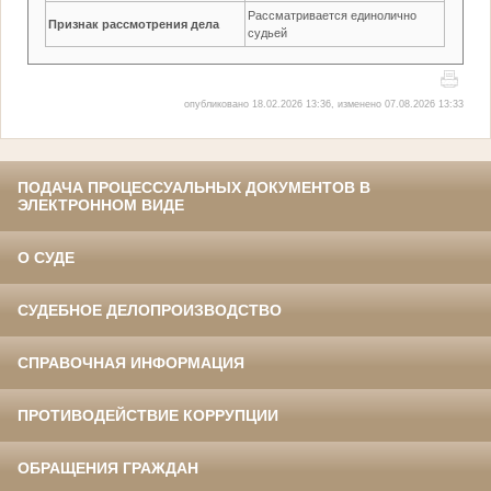
Рассматривается единолично
Признак рассмотрения дела
судьей
опубликовано 18.02.2026 13:36, изменено 07.08.2026 13:33
ПОДАЧА ПРОЦЕССУАЛЬНЫХ ДОКУМЕНТОВ В
ЭЛЕКТРОННОМ ВИДЕ
О СУДЕ
СУДЕБНОЕ ДЕЛОПРОИЗВОДСТВО
СПРАВОЧНАЯ ИНФОРМАЦИЯ
ПРОТИВОДЕЙСТВИЕ КОРРУПЦИИ
ОБРАЩЕНИЯ ГРАЖДАН