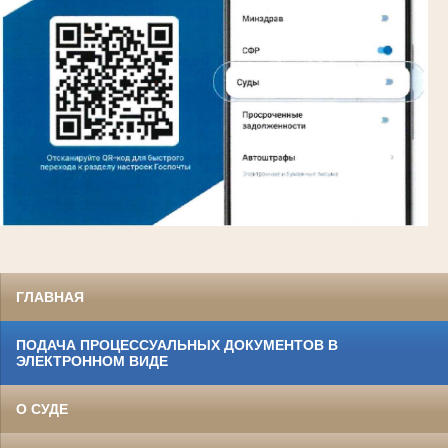
ГЛАВНАЯ
ПОДАЧА ПРОЦЕССУАЛЬНЫХ ДОКУМЕНТОВ В
ЭЛЕКТРОННОМ ВИДЕ
О СУДЕ