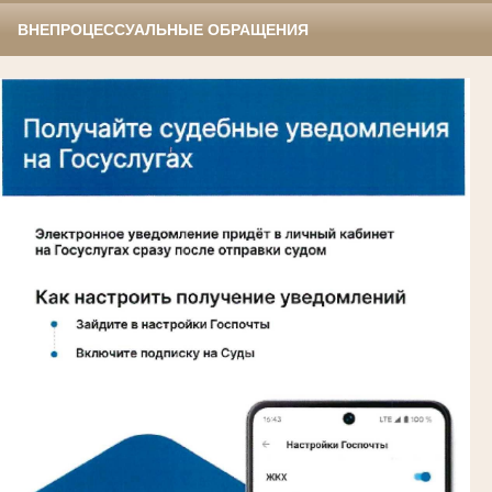
ВНЕПРОЦЕССУАЛЬНЫЕ ОБРАЩЕНИЯ