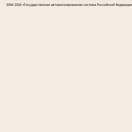
2006-2026
«Государственная автоматизированная система Российской Федераци