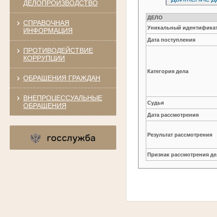
ДЕЛОПРОИЗВОДСТВО
ДЕЛО
СПРАВОЧНАЯ
Уникальный идентификат
ИНФОРМАЦИЯ
Дата поступления
ПРОТИВОДЕЙСТВИЕ
КОРРУПЦИИ
Категория дела
ОБРАЩЕНИЯ ГРАЖДАН
ВНЕПРОЦЕССУАЛЬНЫЕ
Судья
ОБРАЩЕНИЯ
Дата рассмотрения
Результат рассмотрения
Признак рассмотрения де