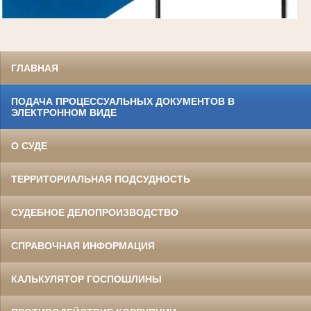
ГЛАВНАЯ
ПОДАЧА ПРОЦЕССУАЛЬНЫХ ДОКУМЕНТОВ В
ЭЛЕКТРОННОМ ВИДЕ
О СУДЕ
ТЕРРИТОРИАЛЬНАЯ ПОДСУДНОСТЬ
СУДЕБНОЕ ДЕЛОПРОИЗВОДСТВО
СПРАВОЧНАЯ ИНФОРМАЦИЯ
КАЛЬКУЛЯТОР ГОСПОШЛИНЫ