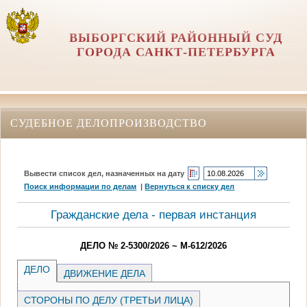
ВЫБОРГСКИЙ РАЙОННЫЙ СУД
ГОРОДА САНКТ-ПЕТЕРБУРГА
СУДЕБНОЕ ДЕЛОПРОИЗВОДСТВО
Вывести список дел, назначенных на дату
Поиск информации по делам
|
Вернуться к списку дел
Гражданские дела - первая инстанция
ДЕЛО № 2-5300/2026 ~ М-612/2026
ДЕЛО
ДВИЖЕНИЕ ДЕЛА
СТОРОНЫ ПО ДЕЛУ (ТРЕТЬИ ЛИЦА)