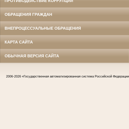
ПРОТИВОДЕЙСТВИЕ КОРРУПЦИИ
ОБРАЩЕНИЯ ГРАЖДАН
ВНЕПРОЦЕССУАЛЬНЫЕ ОБРАЩЕНИЯ
КАРТА САЙТА
ОБЫЧНАЯ ВЕРСИЯ САЙТА
2006-2026
«Государственная автоматизированная система Российской Федераци