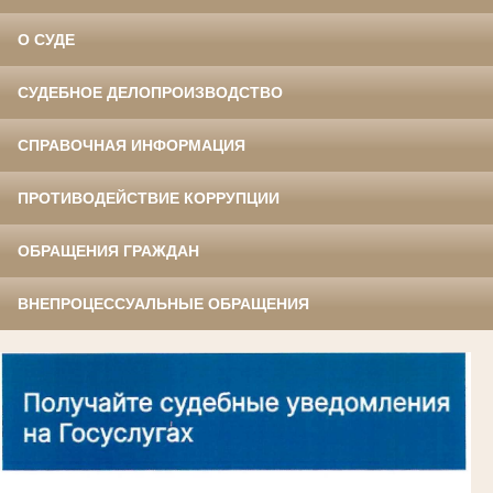
О СУДЕ
СУДЕБНОЕ ДЕЛОПРОИЗВОДСТВО
СПРАВОЧНАЯ ИНФОРМАЦИЯ
ПРОТИВОДЕЙСТВИЕ КОРРУПЦИИ
ОБРАЩЕНИЯ ГРАЖДАН
ВНЕПРОЦЕССУАЛЬНЫЕ ОБРАЩЕНИЯ