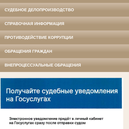
СУДЕБНОЕ ДЕЛОПРОИЗВОДСТВО
СПРАВОЧНАЯ ИНФОРМАЦИЯ
ПРОТИВОДЕЙСТВИЕ КОРРУПЦИИ
ОБРАЩЕНИЯ ГРАЖДАН
ВНЕПРОЦЕССУАЛЬНЫЕ ОБРАЩЕНИЯ