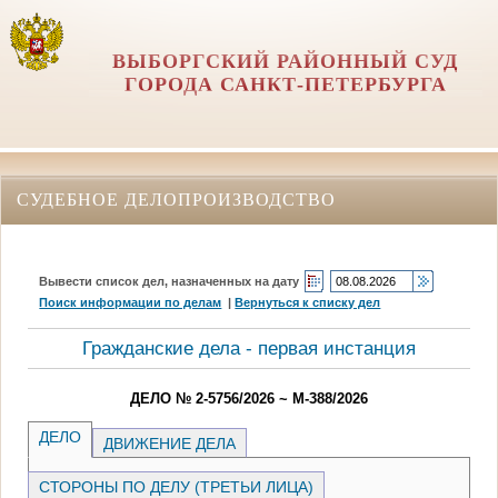
ВЫБОРГСКИЙ РАЙОННЫЙ СУД
ГОРОДА САНКТ-ПЕТЕРБУРГА
СУДЕБНОЕ ДЕЛОПРОИЗВОДСТВО
Вывести список дел, назначенных на дату
Поиск информации по делам
|
Вернуться к списку дел
Гражданские дела - первая инстанция
ДЕЛО № 2-5756/2026 ~ М-388/2026
ДЕЛО
ДВИЖЕНИЕ ДЕЛА
СТОРОНЫ ПО ДЕЛУ (ТРЕТЬИ ЛИЦА)