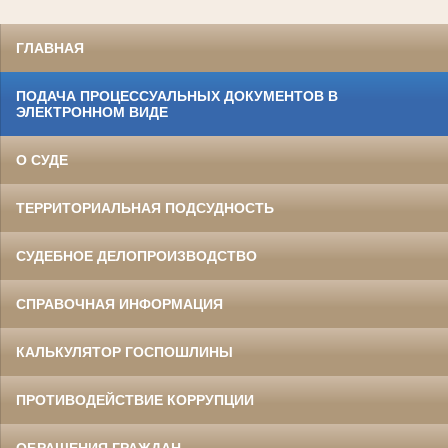
ГЛАВНАЯ
ПОДАЧА ПРОЦЕССУАЛЬНЫХ ДОКУМЕНТОВ В
ЭЛЕКТРОННОМ ВИДЕ
О СУДЕ
ТЕРРИТОРИАЛЬНАЯ ПОДСУДНОСТЬ
СУДЕБНОЕ ДЕЛОПРОИЗВОДСТВО
СПРАВОЧНАЯ ИНФОРМАЦИЯ
КАЛЬКУЛЯТОР ГОСПОШЛИНЫ
ПРОТИВОДЕЙСТВИЕ КОРРУПЦИИ