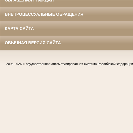
ОБРАЩЕНИЯ ГРАЖДАН
ВНЕПРОЦЕССУАЛЬНЫЕ ОБРАЩЕНИЯ
КАРТА САЙТА
ОБЫЧНАЯ ВЕРСИЯ САЙТА
2006-2026
«Государственная автоматизированная система Российской Федераци