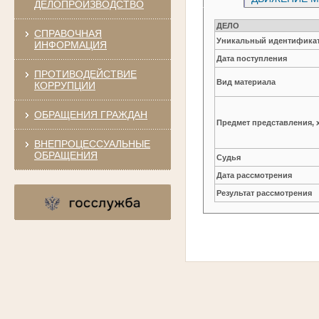
ДЕЛОПРОИЗВОДСТВО
ДЕЛО
СПРАВОЧНАЯ
Уникальный идентификат
ИНФОРМАЦИЯ
Дата поступления
ПРОТИВОДЕЙСТВИЕ
Вид материала
КОРРУПЦИИ
ОБРАЩЕНИЯ ГРАЖДАН
Предмет представления, 
ВНЕПРОЦЕССУАЛЬНЫЕ
ОБРАЩЕНИЯ
Судья
Дата рассмотрения
Результат рассмотрения