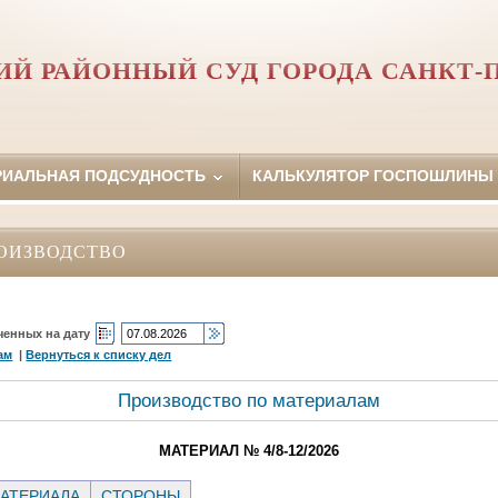
Й РАЙОННЫЙ СУД ГОРОДА САНКТ-
РИАЛЬНАЯ ПОДСУДНОСТЬ
КАЛЬКУЛЯТОР ГОСПОШЛИНЫ
ОИЗВОДСТВО
ченных на дату
ам
|
Вернуться к списку дел
Производство по материалам
МАТЕРИАЛ № 4/8-12/2026
АТЕРИАЛА
СТОРОНЫ