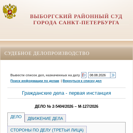
ВЫБОРГСКИЙ РАЙОННЫЙ СУД
ГОРОДА САНКТ-ПЕТЕРБУРГА
СУДЕБНОЕ ДЕЛОПРОИЗВОДСТВО
Вывести список дел, назначенных на дату
Поиск информации по делам
|
Вернуться к списку дел
Гражданские дела - первая инстанция
ДЕЛО № 2-5404/2026 ~ М-127/2026
ДЕЛО
ДВИЖЕНИЕ ДЕЛА
СТОРОНЫ ПО ДЕЛУ (ТРЕТЬИ ЛИЦА)