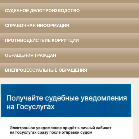
СУДЕБНОЕ ДЕЛОПРОИЗВОДСТВО
СПРАВОЧНАЯ ИНФОРМАЦИЯ
ПРОТИВОДЕЙСТВИЕ КОРРУПЦИИ
ОБРАЩЕНИЯ ГРАЖДАН
ВНЕПРОЦЕССУАЛЬНЫЕ ОБРАЩЕНИЯ