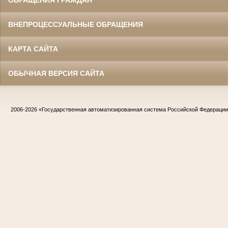
ОБРАЩЕНИЯ ГРАЖДАН
ВНЕПРОЦЕССУАЛЬНЫЕ ОБРАЩЕНИЯ
КАРТА САЙТА
ОБЫЧНАЯ ВЕРСИЯ САЙТА
2006-2026
«Государственная автоматизированная система Российской Федераци