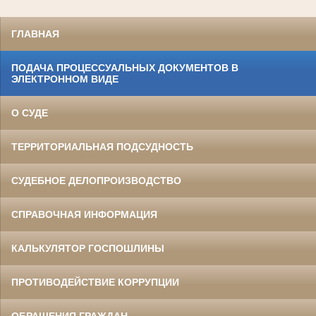
ГЛАВНАЯ
ПОДАЧА ПРОЦЕССУАЛЬНЫХ ДОКУМЕНТОВ В
ЭЛЕКТРОННОМ ВИДЕ
О СУДЕ
ТЕРРИТОРИАЛЬНАЯ ПОДСУДНОСТЬ
СУДЕБНОЕ ДЕЛОПРОИЗВОДСТВО
СПРАВОЧНАЯ ИНФОРМАЦИЯ
КАЛЬКУЛЯТОР ГОСПОШЛИНЫ
ПРОТИВОДЕЙСТВИЕ КОРРУПЦИИ