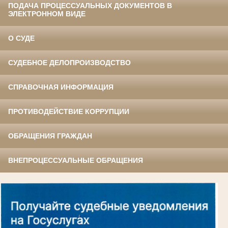
ПОДАЧА ПРОЦЕССУАЛЬНЫХ ДОКУМЕНТОВ В
ЭЛЕКТРОННОМ ВИДЕ
О СУДЕ
СУДЕБНОЕ ДЕЛОПРОИЗВОДСТВО
СПРАВОЧНАЯ ИНФОРМАЦИЯ
ПРОТИВОДЕЙСТВИЕ КОРРУПЦИИ
ОБРАЩЕНИЯ ГРАЖДАН
ВНЕПРОЦЕССУАЛЬНЫЕ ОБРАЩЕНИЯ