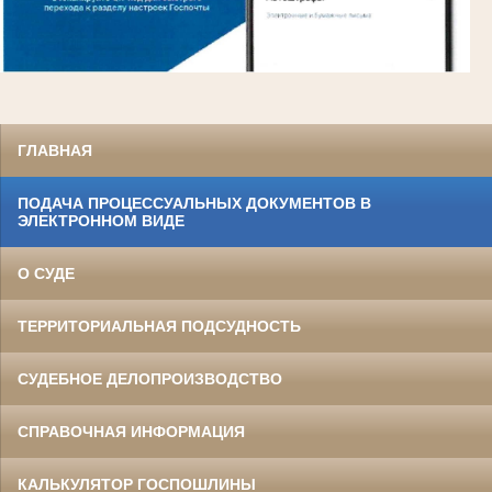
ГЛАВНАЯ
ПОДАЧА ПРОЦЕССУАЛЬНЫХ ДОКУМЕНТОВ В
ЭЛЕКТРОННОМ ВИДЕ
О СУДЕ
ТЕРРИТОРИАЛЬНАЯ ПОДСУДНОСТЬ
СУДЕБНОЕ ДЕЛОПРОИЗВОДСТВО
СПРАВОЧНАЯ ИНФОРМАЦИЯ
КАЛЬКУЛЯТОР ГОСПОШЛИНЫ