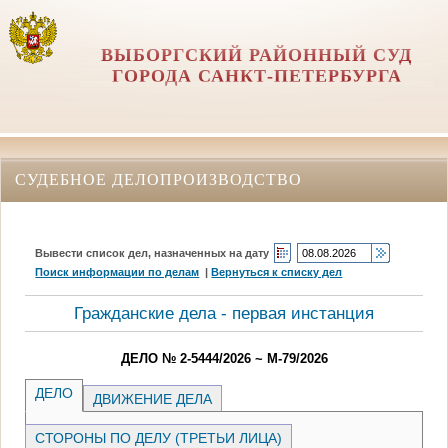
ВЫБОРГСКИЙ РАЙОННЫЙ СУД
ГОРОДА САНКТ-ПЕТЕРБУРГА
СУДЕБНОЕ ДЕЛОПРОИЗВОДСТВО
Вывести список дел, назначенных на дату
Поиск информации по делам
|
Вернуться к списку дел
Гражданские дела - первая инстанция
ДЕЛО № 2-5444/2026 ~ М-79/2026
ДЕЛО
ДВИЖЕНИЕ ДЕЛА
СТОРОНЫ ПО ДЕЛУ (ТРЕТЬИ ЛИЦА)