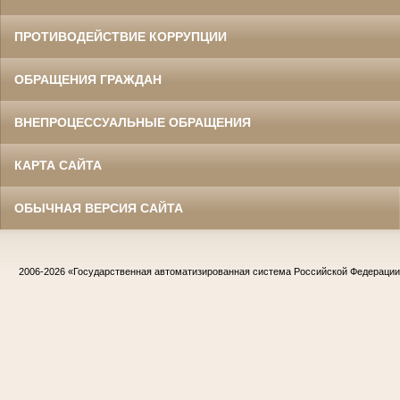
ПРОТИВОДЕЙСТВИЕ КОРРУПЦИИ
ОБРАЩЕНИЯ ГРАЖДАН
ВНЕПРОЦЕССУАЛЬНЫЕ ОБРАЩЕНИЯ
КАРТА САЙТА
ОБЫЧНАЯ ВЕРСИЯ САЙТА
2006-2026
«Государственная автоматизированная система Российской Федераци