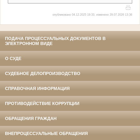
опубликовано 04.12.2025 19:33, изменено 29.07.2026 13:36
ПОДАЧА ПРОЦЕССУАЛЬНЫХ ДОКУМЕНТОВ В
ЭЛЕКТРОННОМ ВИДЕ
О СУДЕ
СУДЕБНОЕ ДЕЛОПРОИЗВОДСТВО
СПРАВОЧНАЯ ИНФОРМАЦИЯ
ПРОТИВОДЕЙСТВИЕ КОРРУПЦИИ
ОБРАЩЕНИЯ ГРАЖДАН
ВНЕПРОЦЕССУАЛЬНЫЕ ОБРАЩЕНИЯ