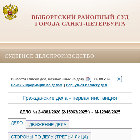
ВЫБОРГСКИЙ РАЙОННЫЙ СУД
ГОРОДА САНКТ-ПЕТЕРБУРГА
СУДЕБНОЕ ДЕЛОПРОИЗВОДСТВО
Вывести список дел, назначенных на дату
Поиск информации по делам
|
Вернуться к списку дел
Гражданские дела - первая инстанция
ДЕЛО № 2-4381/2026 (2-15963/2025;) ~ М-12948/2025
ДЕЛО
ДВИЖЕНИЕ ДЕЛА
СТОРОНЫ ПО ДЕЛУ (ТРЕТЬИ ЛИЦА)