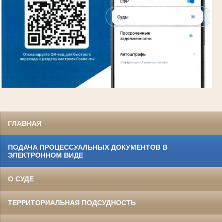
ГЛАВНАЯ
ПОДАЧА ПРОЦЕССУАЛЬНЫХ ДОКУМЕНТОВ В
ЭЛЕКТРОННОМ ВИДЕ
О СУДЕ
ТЕРРИТОРИАЛЬНАЯ ПОДСУДНОСТЬ