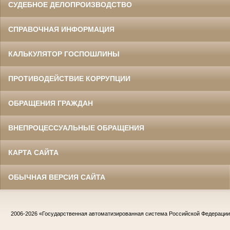
СУДЕБНОЕ ДЕЛОПРОИЗВОДСТВО
СПРАВОЧНАЯ ИНФОРМАЦИЯ
КАЛЬКУЛЯТОР ГОСПОШЛИНЫ
ПРОТИВОДЕЙСТВИЕ КОРРУПЦИИ
ОБРАЩЕНИЯ ГРАЖДАН
ВНЕПРОЦЕССУАЛЬНЫЕ ОБРАЩЕНИЯ
КАРТА САЙТА
ОБЫЧНАЯ ВЕРСИЯ САЙТА
2006-2026
«Государственная автоматизированная система Российской Федераци