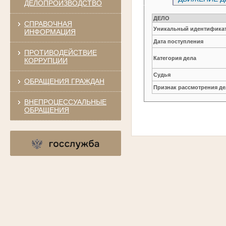
ДЕЛОПРОИЗВОДСТВО
ДЕЛО
СПРАВОЧНАЯ
Уникальный идентификат
ИНФОРМАЦИЯ
Дата поступления
ПРОТИВОДЕЙСТВИЕ
Категория дела
КОРРУПЦИИ
Судья
ОБРАЩЕНИЯ ГРАЖДАН
Признак рассмотрения де
ВНЕПРОЦЕССУАЛЬНЫЕ
ОБРАЩЕНИЯ