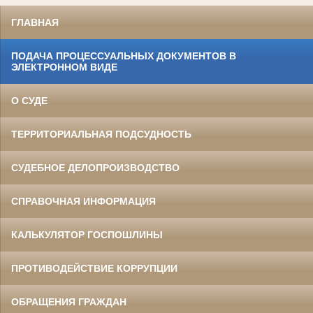
ГЛАВНАЯ
ПОДАЧА ПРОЦЕССУАЛЬНЫХ ДОКУМЕНТОВ В
ЭЛЕКТРОННОМ ВИДЕ
О СУДЕ
ТЕРРИТОРИАЛЬНАЯ ПОДСУДНОСТЬ
СУДЕБНОЕ ДЕЛОПРОИЗВОДСТВО
СПРАВОЧНАЯ ИНФОРМАЦИЯ
КАЛЬКУЛЯТОР ГОСПОШЛИНЫ
ПРОТИВОДЕЙСТВИЕ КОРРУПЦИИ
ОБРАЩЕНИЯ ГРАЖДАН