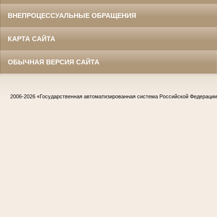
ВНЕПРОЦЕССУАЛЬНЫЕ ОБРАЩЕНИЯ
КАРТА САЙТА
ОБЫЧНАЯ ВЕРСИЯ САЙТА
2006-2026
«Государственная автоматизированная система Российской Федераци