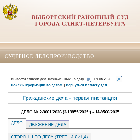
ВЫБОРГСКИЙ РАЙОННЫЙ СУД
ГОРОДА САНКТ-ПЕТЕРБУРГА
СУДЕБНОЕ ДЕЛОПРОИЗВОДСТВО
Вывести список дел, назначенных на дату
Поиск информации по делам
|
Вернуться к списку дел
Гражданские дела - первая инстанция
ДЕЛО № 2-3061/2026 (2-13855/2025;) ~ М-9566/2025
ДЕЛО
ДВИЖЕНИЕ ДЕЛА
СТОРОНЫ ПО ДЕЛУ (ТРЕТЬИ ЛИЦА)