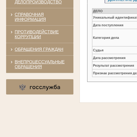
ДЕЛОПРОИЗВОДСТВО
ДЕЛО
СПРАВОЧНАЯ
Уникальный идентификат
ИНФОРМАЦИЯ
Дата поступления
ПРОТИВОДЕЙСТВИЕ
КОРРУПЦИИ
Категория дела
ОБРАЩЕНИЯ ГРАЖДАН
Судья
Дата рассмотрения
ВНЕПРОЦЕССУАЛЬНЫЕ
Результат рассмотрения
ОБРАЩЕНИЯ
Признак рассмотрения де