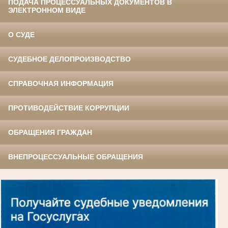
ПОДАЧА ПРОЦЕССУАЛЬНЫХ ДОКУМЕНТОВ В
ЭЛЕКТРОННОМ ВИДЕ
О СУДЕ
СУДЕБНОЕ ДЕЛОПРОИЗВОДСТВО
СПРАВОЧНАЯ ИНФОРМАЦИЯ
ПРОТИВОДЕЙСТВИЕ КОРРУПЦИИ
ОБРАЩЕНИЯ ГРАЖДАН
ВНЕПРОЦЕССУАЛЬНЫЕ ОБРАЩЕНИЯ