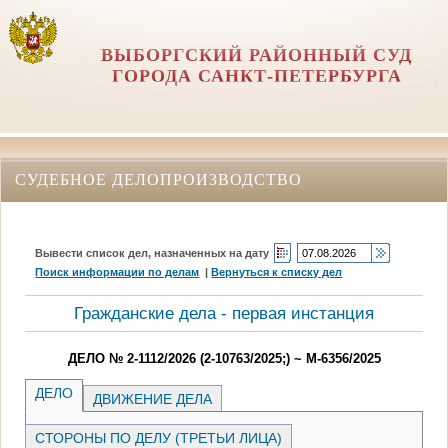
ВЫБОРГСКИЙ РАЙОННЫЙ СУД
ГОРОДА САНКТ-ПЕТЕРБУРГА
СУДЕБНОЕ ДЕЛОПРОИЗВОДСТВО
Вывести список дел, назначенных на дату
Поиск информации по делам
|
Вернуться к списку дел
Гражданские дела - первая инстанция
ДЕЛО № 2-1112/2026 (2-10763/2025;) ~ М-6356/2025
ДЕЛО
ДВИЖЕНИЕ ДЕЛА
СТОРОНЫ ПО ДЕЛУ (ТРЕТЬИ ЛИЦА)