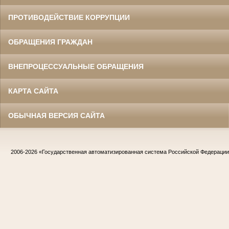
ПРОТИВОДЕЙСТВИЕ КОРРУПЦИИ
ОБРАЩЕНИЯ ГРАЖДАН
ВНЕПРОЦЕССУАЛЬНЫЕ ОБРАЩЕНИЯ
КАРТА САЙТА
ОБЫЧНАЯ ВЕРСИЯ САЙТА
2006-2026
«Государственная автоматизированная система Российской Федераци