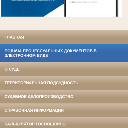
ГЛАВНАЯ
ПОДАЧА ПРОЦЕССУАЛЬНЫХ ДОКУМЕНТОВ В
ЭЛЕКТРОННОМ ВИДЕ
О СУДЕ
ТЕРРИТОРИАЛЬНАЯ ПОДСУДНОСТЬ
СУДЕБНОЕ ДЕЛОПРОИЗВОДСТВО
СПРАВОЧНАЯ ИНФОРМАЦИЯ
КАЛЬКУЛЯТОР ГОСПОШЛИНЫ