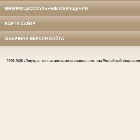
ВНЕПРОЦЕССУАЛЬНЫЕ ОБРАЩЕНИЯ
КАРТА САЙТА
ОБЫЧНАЯ ВЕРСИЯ САЙТА
2006-2026
«Государственная автоматизированная система Российской Федераци