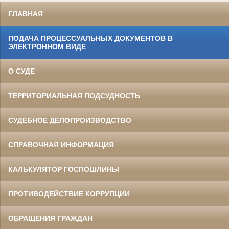
ГЛАВНАЯ
ПОДАЧА ПРОЦЕССУАЛЬНЫХ ДОКУМЕНТОВ В
ЭЛЕКТРОННОМ ВИДЕ
О СУДЕ
ТЕРРИТОРИАЛЬНАЯ ПОДСУДНОСТЬ
СУДЕБНОЕ ДЕЛОПРОИЗВОДСТВО
СПРАВОЧНАЯ ИНФОРМАЦИЯ
КАЛЬКУЛЯТОР ГОСПОШЛИНЫ
ПРОТИВОДЕЙСТВИЕ КОРРУПЦИИ
ОБРАЩЕНИЯ ГРАЖДАН