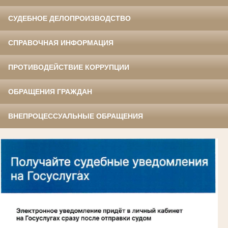
СУДЕБНОЕ ДЕЛОПРОИЗВОДСТВО
СПРАВОЧНАЯ ИНФОРМАЦИЯ
ПРОТИВОДЕЙСТВИЕ КОРРУПЦИИ
ОБРАЩЕНИЯ ГРАЖДАН
ВНЕПРОЦЕССУАЛЬНЫЕ ОБРАЩЕНИЯ