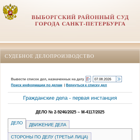
ВЫБОРГСКИЙ РАЙОННЫЙ СУД
ГОРОДА САНКТ-ПЕТЕРБУРГА
СУДЕБНОЕ ДЕЛОПРОИЗВОДСТВО
Вывести список дел, назначенных на дату
Поиск информации по делам
|
Вернуться к списку дел
Гражданские дела - первая инстанция
ДЕЛО № 2-9246/2025 ~ М-4117/2025
ДЕЛО
ДВИЖЕНИЕ ДЕЛА
СТОРОНЫ ПО ДЕЛУ (ТРЕТЬИ ЛИЦА)