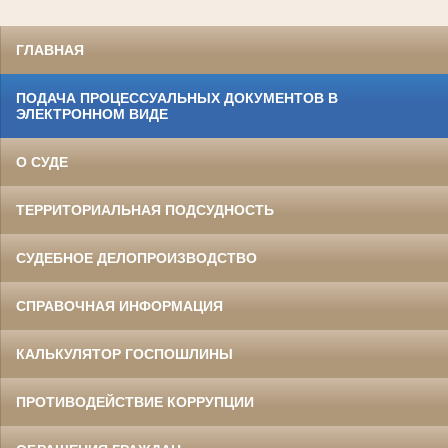
ГЛАВНАЯ
ПОДАЧА ПРОЦЕССУАЛЬНЫХ ДОКУМЕНТОВ В
ЭЛЕКТРОННОМ ВИДЕ
О СУДЕ
ТЕРРИТОРИАЛЬНАЯ ПОДСУДНОСТЬ
СУДЕБНОЕ ДЕЛОПРОИЗВОДСТВО
СПРАВОЧНАЯ ИНФОРМАЦИЯ
КАЛЬКУЛЯТОР ГОСПОШЛИНЫ
ПРОТИВОДЕЙСТВИЕ КОРРУПЦИИ