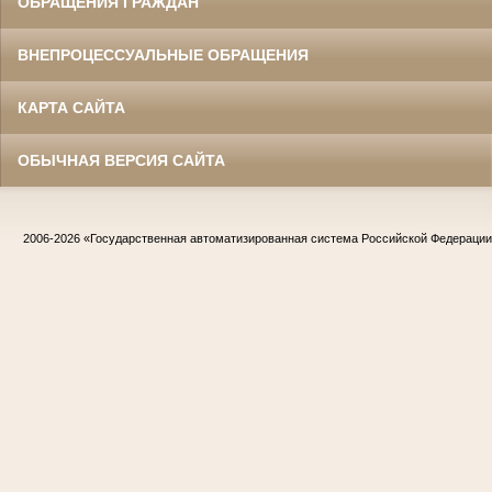
ОБРАЩЕНИЯ ГРАЖДАН
ВНЕПРОЦЕССУАЛЬНЫЕ ОБРАЩЕНИЯ
КАРТА САЙТА
ОБЫЧНАЯ ВЕРСИЯ САЙТА
2006-2026
«Государственная автоматизированная система Российской Федераци