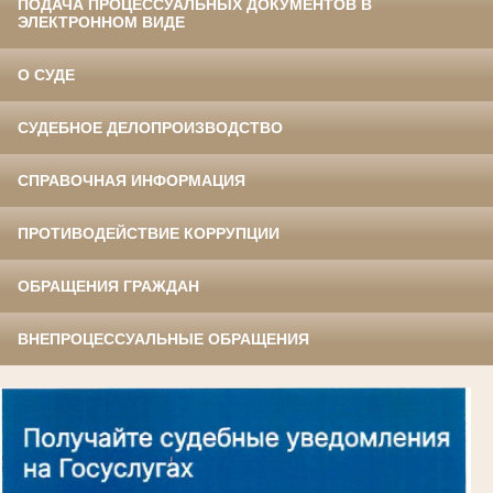
ПОДАЧА ПРОЦЕССУАЛЬНЫХ ДОКУМЕНТОВ В
ЭЛЕКТРОННОМ ВИДЕ
О СУДЕ
СУДЕБНОЕ ДЕЛОПРОИЗВОДСТВО
СПРАВОЧНАЯ ИНФОРМАЦИЯ
ПРОТИВОДЕЙСТВИЕ КОРРУПЦИИ
ОБРАЩЕНИЯ ГРАЖДАН
ВНЕПРОЦЕССУАЛЬНЫЕ ОБРАЩЕНИЯ