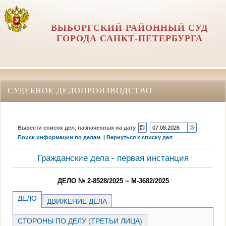
ВЫБОРГСКИЙ РАЙОННЫЙ СУД
ГОРОДА САНКТ-ПЕТЕРБУРГА
СУДЕБНОЕ ДЕЛОПРОИЗВОДСТВО
Вывести список дел, назначенных на дату
Поиск информации по делам
|
Вернуться к списку дел
Гражданские дела - первая инстанция
ДЕЛО № 2-8528/2025 ~ М-3682/2025
ДЕЛО
ДВИЖЕНИЕ ДЕЛА
СТОРОНЫ ПО ДЕЛУ (ТРЕТЬИ ЛИЦА)