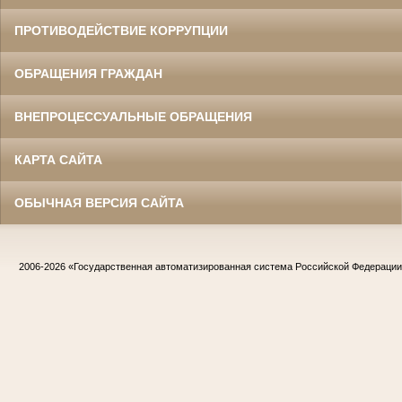
ПРОТИВОДЕЙСТВИЕ КОРРУПЦИИ
ОБРАЩЕНИЯ ГРАЖДАН
ВНЕПРОЦЕССУАЛЬНЫЕ ОБРАЩЕНИЯ
КАРТА САЙТА
ОБЫЧНАЯ ВЕРСИЯ САЙТА
2006-2026
«Государственная автоматизированная система Российской Федераци