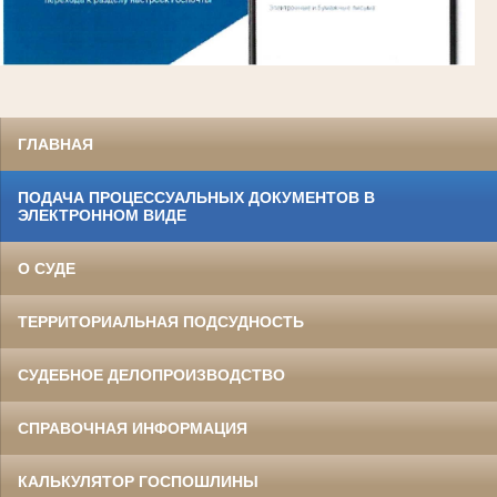
ГЛАВНАЯ
ПОДАЧА ПРОЦЕССУАЛЬНЫХ ДОКУМЕНТОВ В
ЭЛЕКТРОННОМ ВИДЕ
О СУДЕ
ТЕРРИТОРИАЛЬНАЯ ПОДСУДНОСТЬ
СУДЕБНОЕ ДЕЛОПРОИЗВОДСТВО
СПРАВОЧНАЯ ИНФОРМАЦИЯ
КАЛЬКУЛЯТОР ГОСПОШЛИНЫ