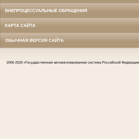
ВНЕПРОЦЕССУАЛЬНЫЕ ОБРАЩЕНИЯ
КАРТА САЙТА
ОБЫЧНАЯ ВЕРСИЯ САЙТА
2006-2026
«Государственная автоматизированная система Российской Федераци