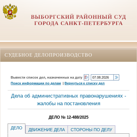
ВЫБОРГСКИЙ РАЙОННЫЙ СУД
ГОРОДА САНКТ-ПЕТЕРБУРГА
СУДЕБНОЕ ДЕЛОПРОИЗВОДСТВО
Вывести список дел, назначенных на дату
Поиск информации по делам
|
Вернуться к списку дел
Дела об административных правонарушениях -
жалобы на постановления
ДЕЛО № 12-488/2025
ДЕЛО
ДВИЖЕНИЕ ДЕЛА
СТОРОНЫ ПО ДЕЛУ