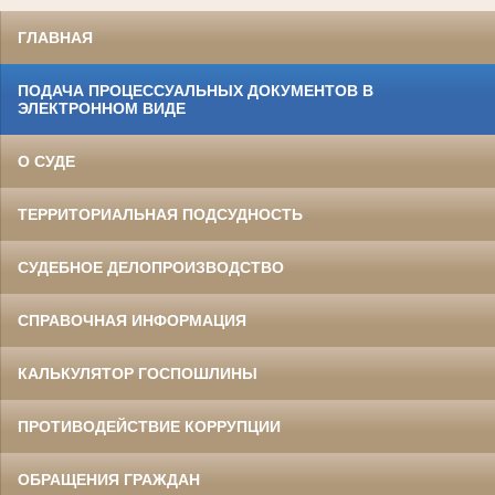
ГЛАВНАЯ
ПОДАЧА ПРОЦЕССУАЛЬНЫХ ДОКУМЕНТОВ В
ЭЛЕКТРОННОМ ВИДЕ
О СУДЕ
ТЕРРИТОРИАЛЬНАЯ ПОДСУДНОСТЬ
СУДЕБНОЕ ДЕЛОПРОИЗВОДСТВО
СПРАВОЧНАЯ ИНФОРМАЦИЯ
КАЛЬКУЛЯТОР ГОСПОШЛИНЫ
ПРОТИВОДЕЙСТВИЕ КОРРУПЦИИ
ОБРАЩЕНИЯ ГРАЖДАН