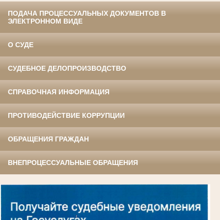
ПОДАЧА ПРОЦЕССУАЛЬНЫХ ДОКУМЕНТОВ В
ЭЛЕКТРОННОМ ВИДЕ
О СУДЕ
СУДЕБНОЕ ДЕЛОПРОИЗВОДСТВО
СПРАВОЧНАЯ ИНФОРМАЦИЯ
ПРОТИВОДЕЙСТВИЕ КОРРУПЦИИ
ОБРАЩЕНИЯ ГРАЖДАН
ВНЕПРОЦЕССУАЛЬНЫЕ ОБРАЩЕНИЯ