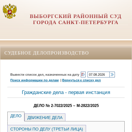
ВЫБОРГСКИЙ РАЙОННЫЙ СУД
ГОРОДА САНКТ-ПЕТЕРБУРГА
СУДЕБНОЕ ДЕЛОПРОИЗВОДСТВО
Вывести список дел, назначенных на дату
Поиск информации по делам
|
Вернуться к списку дел
Гражданские дела - первая инстанция
ДЕЛО № 2-7022/2025 ~ М-2822/2025
ДЕЛО
ДВИЖЕНИЕ ДЕЛА
СТОРОНЫ ПО ДЕЛУ (ТРЕТЬИ ЛИЦА)