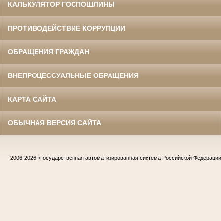
КАЛЬКУЛЯТОР ГОСПОШЛИНЫ
ПРОТИВОДЕЙСТВИЕ КОРРУПЦИИ
ОБРАЩЕНИЯ ГРАЖДАН
ВНЕПРОЦЕССУАЛЬНЫЕ ОБРАЩЕНИЯ
КАРТА САЙТА
ОБЫЧНАЯ ВЕРСИЯ САЙТА
2006-2026
«Государственная автоматизированная система Российской Федераци