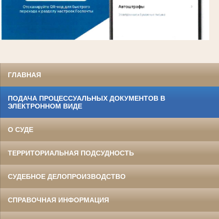
ГЛАВНАЯ
ПОДАЧА ПРОЦЕССУАЛЬНЫХ ДОКУМЕНТОВ В
ЭЛЕКТРОННОМ ВИДЕ
О СУДЕ
ТЕРРИТОРИАЛЬНАЯ ПОДСУДНОСТЬ
СУДЕБНОЕ ДЕЛОПРОИЗВОДСТВО
СПРАВОЧНАЯ ИНФОРМАЦИЯ