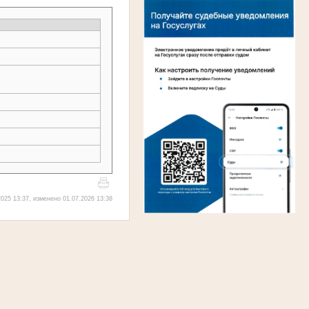
025 13:37, изменено 01.07.2026 13:38