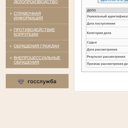
ДЕЛОПРОИЗВОДСТВО
ДЕЛО
СПРАВОЧНАЯ
Уникальный идентификат
ИНФОРМАЦИЯ
Дата поступления
ПРОТИВОДЕЙСТВИЕ
Категория дела
КОРРУПЦИИ
Судья
ОБРАЩЕНИЯ ГРАЖДАН
Дата рассмотрения
Результат рассмотрения
ВНЕПРОЦЕССУАЛЬНЫЕ
ОБРАЩЕНИЯ
Признак рассмотрения де