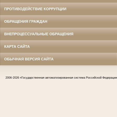
ПРОТИВОДЕЙСТВИЕ КОРРУПЦИИ
ОБРАЩЕНИЯ ГРАЖДАН
ВНЕПРОЦЕССУАЛЬНЫЕ ОБРАЩЕНИЯ
КАРТА САЙТА
ОБЫЧНАЯ ВЕРСИЯ САЙТА
2006-2026
«Государственная автоматизированная система Российской Федераци