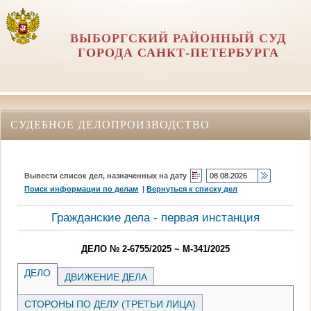
ВЫБОРГСКИЙ РАЙОННЫЙ СУД
ГОРОДА САНКТ-ПЕТЕРБУРГА
СУДЕБНОЕ ДЕЛОПРОИЗВОДСТВО
Вывести список дел, назначенных на дату
Поиск информации по делам
|
Вернуться к списку дел
Гражданские дела - первая инстанция
ДЕЛО № 2-6755/2025 ~ М-341/2025
ДЕЛО
ДВИЖЕНИЕ ДЕЛА
СТОРОНЫ ПО ДЕЛУ (ТРЕТЬИ ЛИЦА)