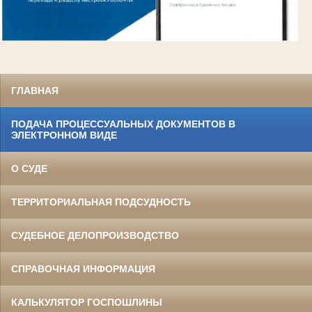
ГЛАВНАЯ
ПОДАЧА ПРОЦЕССУАЛЬНЫХ ДОКУМЕНТОВ В
ЭЛЕКТРОННОМ ВИДЕ
О СУДЕ
ТЕРРИТОРИАЛЬНАЯ ПОДСУДНОСТЬ
СУДЕБНОЕ ДЕЛОПРОИЗВОДСТВО
СПРАВОЧНАЯ ИНФОРМАЦИЯ
КАЛЬКУЛЯТОР ГОСПОШЛИНЫ