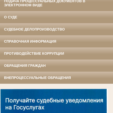
ПОДАЧА ПРОЦЕССУАЛЬНЫХ ДОКУМЕНТОВ В
ЭЛЕКТРОННОМ ВИДЕ
О СУДЕ
СУДЕБНОЕ ДЕЛОПРОИЗВОДСТВО
СПРАВОЧНАЯ ИНФОРМАЦИЯ
ПРОТИВОДЕЙСТВИЕ КОРРУПЦИИ
ОБРАЩЕНИЯ ГРАЖДАН
ВНЕПРОЦЕССУАЛЬНЫЕ ОБРАЩЕНИЯ