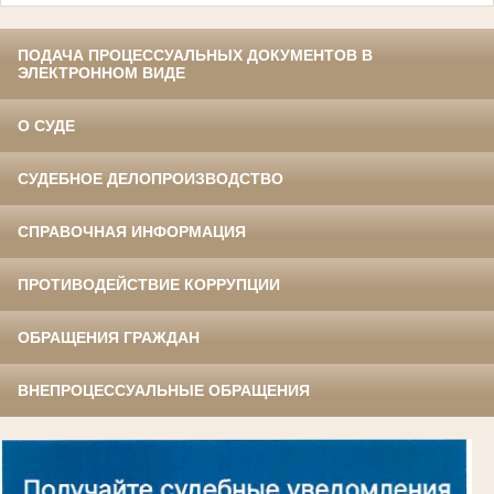
ПОДАЧА ПРОЦЕССУАЛЬНЫХ ДОКУМЕНТОВ В
ЭЛЕКТРОННОМ ВИДЕ
О СУДЕ
СУДЕБНОЕ ДЕЛОПРОИЗВОДСТВО
СПРАВОЧНАЯ ИНФОРМАЦИЯ
ПРОТИВОДЕЙСТВИЕ КОРРУПЦИИ
ОБРАЩЕНИЯ ГРАЖДАН
ВНЕПРОЦЕССУАЛЬНЫЕ ОБРАЩЕНИЯ