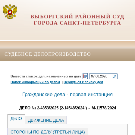
ВЫБОРГСКИЙ РАЙОННЫЙ СУД
ГОРОДА САНКТ-ПЕТЕРБУРГА
СУДЕБНОЕ ДЕЛОПРОИЗВОДСТВО
Вывести список дел, назначенных на дату
Поиск информации по делам
|
Вернуться к списку дел
Гражданские дела - первая инстанция
ДЕЛО № 2-4853/2025 (2-14548/2024;) ~ М-11578/2024
ДЕЛО
ДВИЖЕНИЕ ДЕЛА
СТОРОНЫ ПО ДЕЛУ (ТРЕТЬИ ЛИЦА)