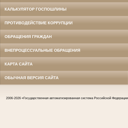
КАЛЬКУЛЯТОР ГОСПОШЛИНЫ
ПРОТИВОДЕЙСТВИЕ КОРРУПЦИИ
ОБРАЩЕНИЯ ГРАЖДАН
ВНЕПРОЦЕССУАЛЬНЫЕ ОБРАЩЕНИЯ
КАРТА САЙТА
ОБЫЧНАЯ ВЕРСИЯ САЙТА
2006-2026
«Государственная автоматизированная система Российской Федераци