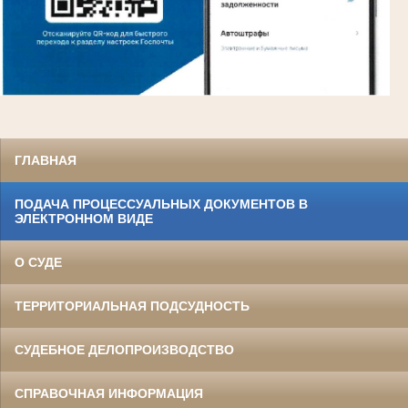
ГЛАВНАЯ
ПОДАЧА ПРОЦЕССУАЛЬНЫХ ДОКУМЕНТОВ В
ЭЛЕКТРОННОМ ВИДЕ
О СУДЕ
ТЕРРИТОРИАЛЬНАЯ ПОДСУДНОСТЬ
СУДЕБНОЕ ДЕЛОПРОИЗВОДСТВО
СПРАВОЧНАЯ ИНФОРМАЦИЯ