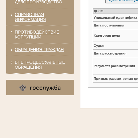
ДЕЛОПРОИЗВОДСТВО
ДЕЛО
СПРАВОЧНАЯ
Уникальный идентификат
ИНФОРМАЦИЯ
Дата поступления
ПРОТИВОДЕЙСТВИЕ
Категория дела
КОРРУПЦИИ
Судья
ОБРАЩЕНИЯ ГРАЖДАН
Дата рассмотрения
ВНЕПРОЦЕССУАЛЬНЫЕ
Результат рассмотрения
ОБРАЩЕНИЯ
Признак рассмотрения де