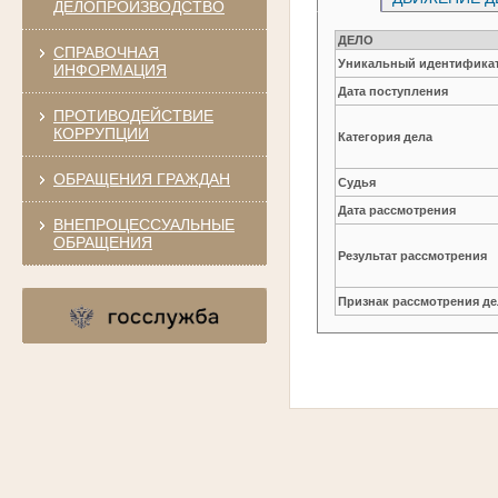
ДЕЛОПРОИЗВОДСТВО
ДЕЛО
СПРАВОЧНАЯ
Уникальный идентификат
ИНФОРМАЦИЯ
Дата поступления
ПРОТИВОДЕЙСТВИЕ
КОРРУПЦИИ
Категория дела
ОБРАЩЕНИЯ ГРАЖДАН
Судья
Дата рассмотрения
ВНЕПРОЦЕССУАЛЬНЫЕ
ОБРАЩЕНИЯ
Результат рассмотрения
Признак рассмотрения де