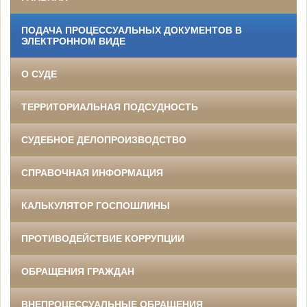
ПОДАЧА ПРОЦЕССУАЛЬНЫХ ДОКУМЕНТОВ В
ЭЛЕКТРОННОМ ВИДЕ
О СУДЕ
ТЕРРИТОРИАЛЬНАЯ ПОДСУДНОСТЬ
СУДЕБНОЕ ДЕЛОПРОИЗВОДСТВО
СПРАВОЧНАЯ ИНФОРМАЦИЯ
КАЛЬКУЛЯТОР ГОСПОШЛИНЫ
ПРОТИВОДЕЙСТВИЕ КОРРУПЦИИ
ОБРАЩЕНИЯ ГРАЖДАН
ВНЕПРОЦЕССУАЛЬНЫЕ ОБРАЩЕНИЯ