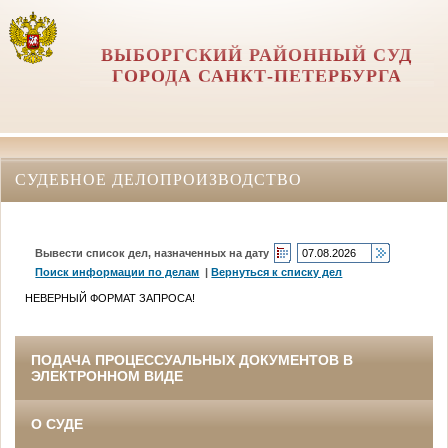
ВЫБОРГСКИЙ РАЙОННЫЙ СУД
ГОРОДА САНКТ-ПЕТЕРБУРГА
СУДЕБНОЕ ДЕЛОПРОИЗВОДСТВО
Вывести список дел, назначенных на дату
Поиск информации по делам
|
Вернуться к списку дел
НЕВЕРНЫЙ ФОРМАТ ЗАПРОСА!
ПОДАЧА ПРОЦЕССУАЛЬНЫХ ДОКУМЕНТОВ В
ЭЛЕКТРОННОМ ВИДЕ
О СУДЕ