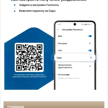
ГЛАВНАЯ