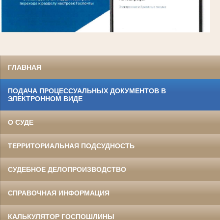
ГЛАВНАЯ
ПОДАЧА ПРОЦЕССУАЛЬНЫХ ДОКУМЕНТОВ В
ЭЛЕКТРОННОМ ВИДЕ
О СУДЕ
ТЕРРИТОРИАЛЬНАЯ ПОДСУДНОСТЬ
СУДЕБНОЕ ДЕЛОПРОИЗВОДСТВО
СПРАВОЧНАЯ ИНФОРМАЦИЯ
КАЛЬКУЛЯТОР ГОСПОШЛИНЫ