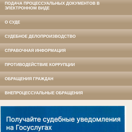
ПОДАЧА ПРОЦЕССУАЛЬНЫХ ДОКУМЕНТОВ В
ЭЛЕКТРОННОМ ВИДЕ
О СУДЕ
СУДЕБНОЕ ДЕЛОПРОИЗВОДСТВО
СПРАВОЧНАЯ ИНФОРМАЦИЯ
ПРОТИВОДЕЙСТВИЕ КОРРУПЦИИ
ОБРАЩЕНИЯ ГРАЖДАН
ВНЕПРОЦЕССУАЛЬНЫЕ ОБРАЩЕНИЯ