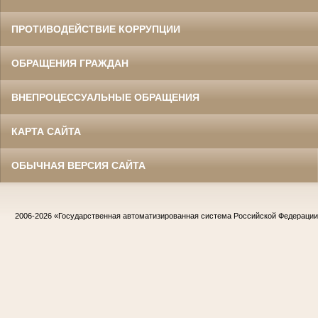
ПРОТИВОДЕЙСТВИЕ КОРРУПЦИИ
ОБРАЩЕНИЯ ГРАЖДАН
ВНЕПРОЦЕССУАЛЬНЫЕ ОБРАЩЕНИЯ
КАРТА САЙТА
ОБЫЧНАЯ ВЕРСИЯ САЙТА
2006-2026
«Государственная автоматизированная система Российской Федераци