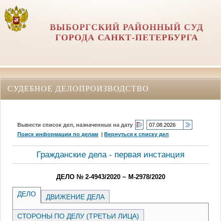
ВЫБОРГСКИЙ РАЙОННЫЙ СУД
ГОРОДА САНКТ-ПЕТЕРБУРГА
СУДЕБНОЕ ДЕЛОПРОИЗВОДСТВО
Вывести список дел, назначенных на дату
Поиск информации по делам
|
Вернуться к списку дел
Гражданские дела - первая инстанция
ДЕЛО № 2-4943/2020 ~ М-2978/2020
ДЕЛО
ДВИЖЕНИЕ ДЕЛА
СТОРОНЫ ПО ДЕЛУ (ТРЕТЬИ ЛИЦА)