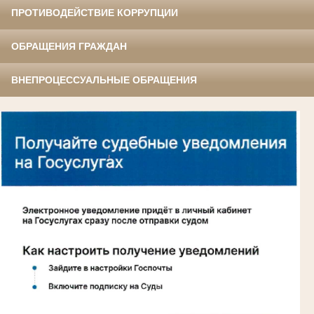
ПРОТИВОДЕЙСТВИЕ КОРРУПЦИИ
ОБРАЩЕНИЯ ГРАЖДАН
ВНЕПРОЦЕССУАЛЬНЫЕ ОБРАЩЕНИЯ