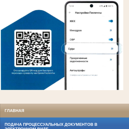
ГЛАВНАЯ
ПОДАЧА ПРОЦЕССУАЛЬНЫХ ДОКУМЕНТОВ В