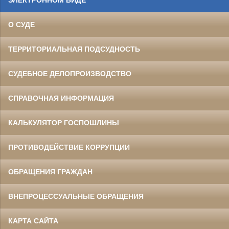
ЭЛЕКТРОННОМ ВИДЕ
О СУДЕ
ТЕРРИТОРИАЛЬНАЯ ПОДСУДНОСТЬ
СУДЕБНОЕ ДЕЛОПРОИЗВОДСТВО
СПРАВОЧНАЯ ИНФОРМАЦИЯ
КАЛЬКУЛЯТОР ГОСПОШЛИНЫ
ПРОТИВОДЕЙСТВИЕ КОРРУПЦИИ
ОБРАЩЕНИЯ ГРАЖДАН
ВНЕПРОЦЕССУАЛЬНЫЕ ОБРАЩЕНИЯ
КАРТА САЙТА