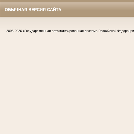
ОБЫЧНАЯ ВЕРСИЯ САЙТА
2006-2026
«Государственная автоматизированная система Российской Федераци