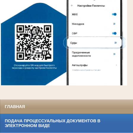
ГЛАВНАЯ
ПОДАЧА ПРОЦЕССУАЛЬНЫХ ДОКУМЕНТОВ В
ЭЛЕКТРОННОМ ВИДЕ