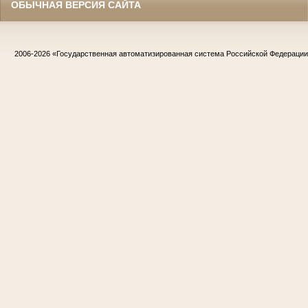
ОБЫЧНАЯ ВЕРСИЯ САЙТА
2006-2026
«Государственная автоматизированная система Российской Федераци