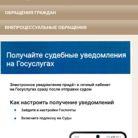
ОБРАЩЕНИЯ ГРАЖДАН
ВНЕПРОЦЕССУАЛЬНЫЕ ОБРАЩЕНИЯ