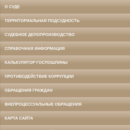
О СУДЕ
ТЕРРИТОРИАЛЬНАЯ ПОДСУДНОСТЬ
СУДЕБНОЕ ДЕЛОПРОИЗВОДСТВО
СПРАВОЧНАЯ ИНФОРМАЦИЯ
КАЛЬКУЛЯТОР ГОСПОШЛИНЫ
ПРОТИВОДЕЙСТВИЕ КОРРУПЦИИ
ОБРАЩЕНИЯ ГРАЖДАН
ВНЕПРОЦЕССУАЛЬНЫЕ ОБРАЩЕНИЯ
КАРТА САЙТА