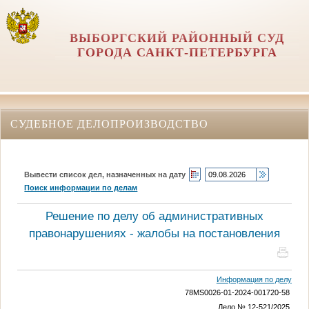
ВЫБОРГСКИЙ РАЙОННЫЙ СУД
ГОРОДА САНКТ-ПЕТЕРБУРГА
СУДЕБНОЕ ДЕЛОПРОИЗВОДСТВО
Вывести список дел, назначенных на дату
Поиск информации по делам
Решение по делу об административных
правонарушениях - жалобы на постановления
Информация по делу
78MS0026-01-2024-001720-58
Дело № 12-521/2025