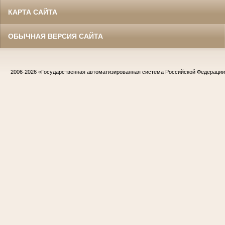
КАРТА САЙТА
ОБЫЧНАЯ ВЕРСИЯ САЙТА
2006-2026
«Государственная автоматизированная система Российской Федераци