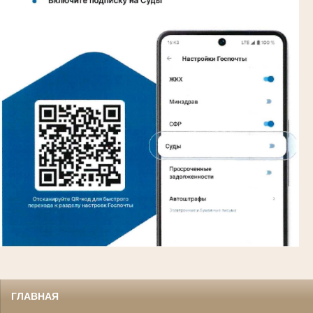
ГЛАВНАЯ