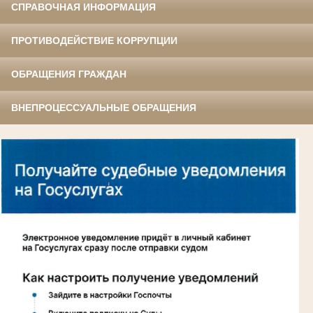
СПРАВОЧНАЯ ИНФОРМАЦИЯ
ПРОТИВОДЕЙСТВИЕ КОРРУПЦИИ
ОБРАЩЕНИЯ ГРАЖДАН
ВНЕПРОЦЕССУАЛЬНЫЕ ОБРАЩЕНИЯ