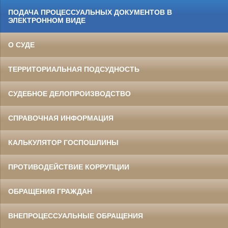
ПОДАЧА ПРОЦЕССУАЛЬНЫХ ДОКУМЕНТОВ В
ЭЛЕКТРОННОМ ВИДЕ
О СУДЕ
ТЕРРИТОРИАЛЬНАЯ ПОДСУДНОСТЬ
СУДЕБНОЕ ДЕЛОПРОИЗВОДСТВО
СПРАВОЧНАЯ ИНФОРМАЦИЯ
КАЛЬКУЛЯТОР ГОСПОШЛИНЫ
ПРОТИВОДЕЙСТВИЕ КОРРУПЦИИ
ОБРАЩЕНИЯ ГРАЖДАН
ВНЕПРОЦЕССУАЛЬНЫЕ ОБРАЩЕНИЯ