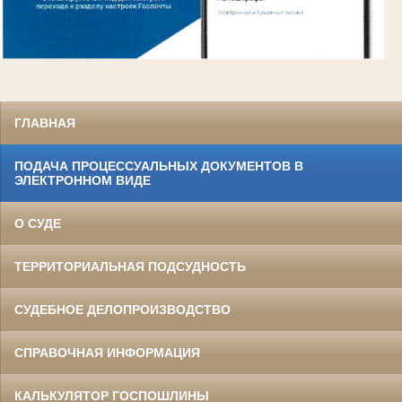
ГЛАВНАЯ
ПОДАЧА ПРОЦЕССУАЛЬНЫХ ДОКУМЕНТОВ В
ЭЛЕКТРОННОМ ВИДЕ
О СУДЕ
ТЕРРИТОРИАЛЬНАЯ ПОДСУДНОСТЬ
СУДЕБНОЕ ДЕЛОПРОИЗВОДСТВО
СПРАВОЧНАЯ ИНФОРМАЦИЯ
КАЛЬКУЛЯТОР ГОСПОШЛИНЫ