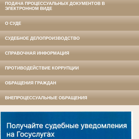
ПОДАЧА ПРОЦЕССУАЛЬНЫХ ДОКУМЕНТОВ В
ЭЛЕКТРОННОМ ВИДЕ
О СУДЕ
СУДЕБНОЕ ДЕЛОПРОИЗВОДСТВО
СПРАВОЧНАЯ ИНФОРМАЦИЯ
ПРОТИВОДЕЙСТВИЕ КОРРУПЦИИ
ОБРАЩЕНИЯ ГРАЖДАН
ВНЕПРОЦЕССУАЛЬНЫЕ ОБРАЩЕНИЯ