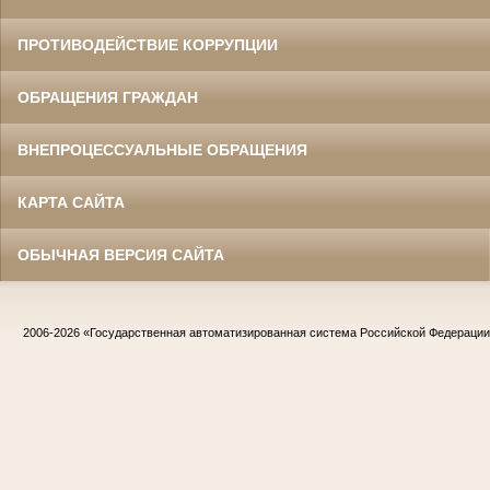
ПРОТИВОДЕЙСТВИЕ КОРРУПЦИИ
ОБРАЩЕНИЯ ГРАЖДАН
ВНЕПРОЦЕССУАЛЬНЫЕ ОБРАЩЕНИЯ
КАРТА САЙТА
ОБЫЧНАЯ ВЕРСИЯ САЙТА
2006-2026
«Государственная автоматизированная система Российской Федераци