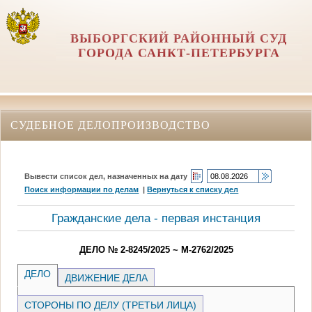
ВЫБОРГСКИЙ РАЙОННЫЙ СУД
ГОРОДА САНКТ-ПЕТЕРБУРГА
СУДЕБНОЕ ДЕЛОПРОИЗВОДСТВО
Вывести список дел, назначенных на дату
Поиск информации по делам
|
Вернуться к списку дел
Гражданские дела - первая инстанция
ДЕЛО № 2-8245/2025 ~ М-2762/2025
ДЕЛО
ДВИЖЕНИЕ ДЕЛА
СТОРОНЫ ПО ДЕЛУ (ТРЕТЬИ ЛИЦА)