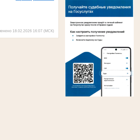
менено 18.02.2026 16:07 (МСК)